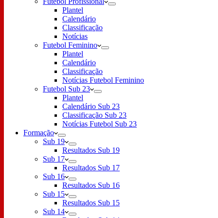
Futebol Profissional
Plantel
Calendário
Classificação
Notícias
Futebol Feminino
Plantel
Calendário
Classificação
Notícias Futebol Feminino
Futebol Sub 23
Plantel
Calendário Sub 23
Classificação Sub 23
Notícias Futebol Sub 23
Formação
Sub 19
Resultados Sub 19
Sub 17
Resultados Sub 17
Sub 16
Resultados Sub 16
Sub 15
Resultados Sub 15
Sub 14