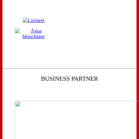
BUSINESS PARTNER