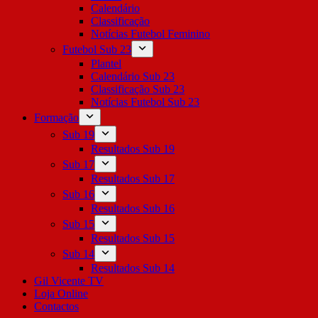
Calendário
Classificação
Notícias Futebol Feminino
Futebol Sub 23
Plantel
Calendário Sub 23
Classificação Sub 23
Notícias Futebol Sub 23
Formação
Sub 19
Resultados Sub 19
Sub 17
Resultados Sub 17
Sub 16
Resultados Sub 16
Sub 15
Resultados Sub 15
Sub 14
Resultados Sub 14
Gil Vicente TV
Loja Online
Contactos