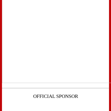
OFFICIAL SPONSOR