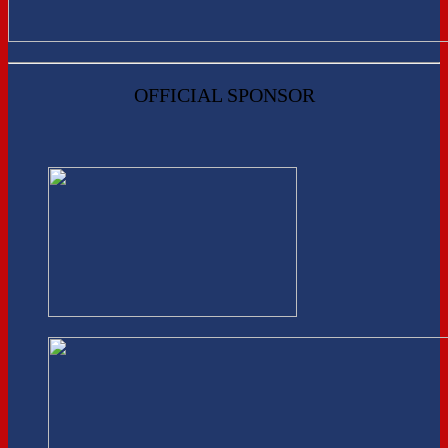
OFFICIAL SPONSOR