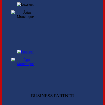
BUSINESS PARTNER