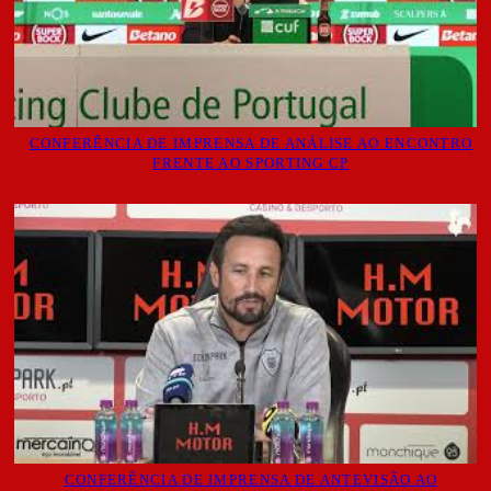
CONFERÊNCIA DE IMPRENSA DE ANÁLISE AO ENCONTRO
FRENTE AO SPORTING CP
CONFERÊNCIA DE IMPRENSA DE ANTEVISÃO AO