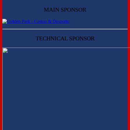
MAIN SPONSOR
TECHNICAL SPONSOR