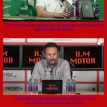
CONFERÊNCIA DE IMPRENSA DE ANÁLISE AO ENCONTRO
FRENTE AO RIO AVE FC
CONFERÊNCIA DE IMPRENSA DE ANTEVISÃO AO
ENCONTRO FRENTE AO RIO AVE FC