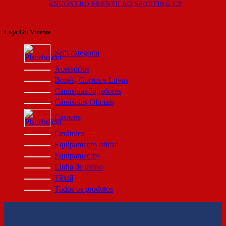
ENCONTRO FRENTE AO SPORTING CP
Loja Gil Vicente
Sem categoria
Acessórios
Bonés, Gorros e Luvas
Camisolas Jogadores
Camisolas Oficiais
Casacos
Cerâmica
Equipamento oficial
Equipamentos
Linha de treino
Têxtil
Todos os produtos