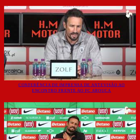
CONFERÊNCIA DE IMPRENSA DE ANTEVISÃO AO
ENCONTRO FRENTE AO FC AROUCA