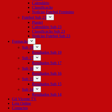
Calendário
Classificação
Notícias Futebol Feminino
Futebol Sub 23
Plantel
Calendário Sub 23
Classificação Sub 23
Notícias Futebol Sub 23
Formação
Sub 19
Resultados Sub 19
Sub 17
Resultados Sub 17
Sub 16
Resultados Sub 16
Sub 15
Resultados Sub 15
Sub 14
Resultados Sub 14
Gil Vicente TV
Loja Online
Contactos