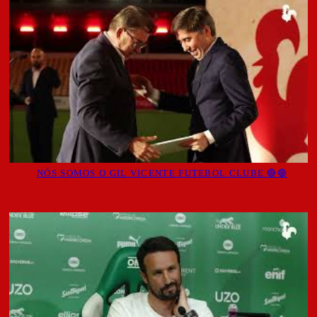
NÓS SOMOS O GIL VICENTE FUTEBOL CLUBE 🔴🔵