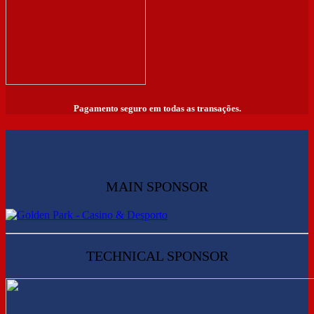
Pagamento seguro em todas as transações.
MAIN SPONSOR
TECHNICAL SPONSOR