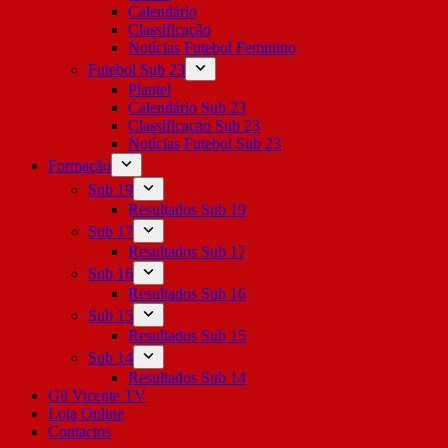
Calendário
Classificação
Notícias Futebol Feminino
Futebol Sub 23
Plantel
Calendário Sub 23
Classificação Sub 23
Notícias Futebol Sub 23
Formação
Sub 19
Resultados Sub 19
Sub 17
Resultados Sub 17
Sub 16
Resultados Sub 16
Sub 15
Resultados Sub 15
Sub 14
Resultados Sub 14
Gil Vicente TV
Loja Online
Contactos