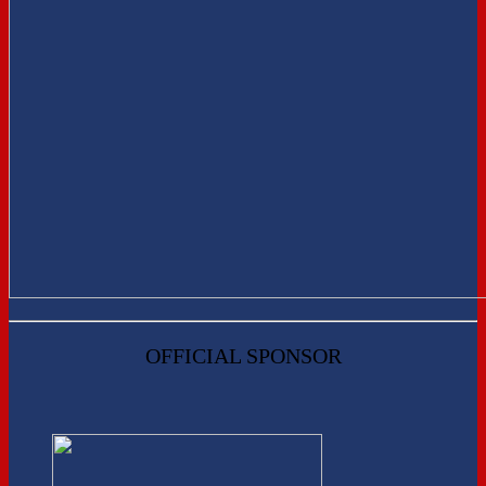
OFFICIAL SPONSOR