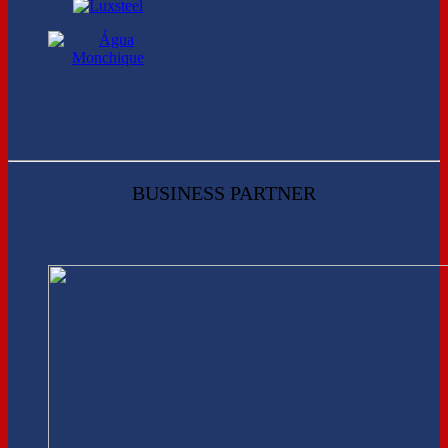
BUSINESS PARTNER