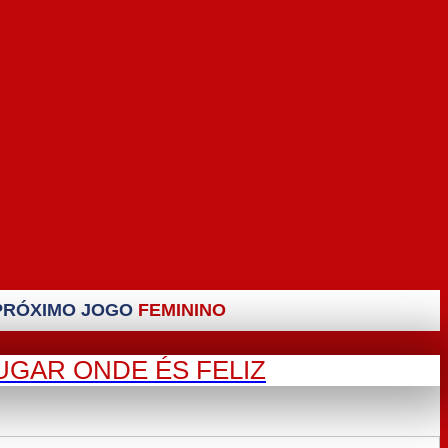
PRÓXIMO JOGO
FEMININO
UGAR ONDE ÉS FELIZ