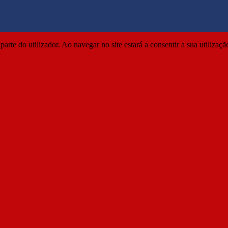
parte do utilizador. Ao navegar no site estará a consentir a sua utilizaç