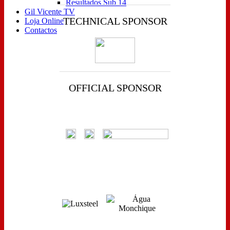
Resultados Sub 14
Gil Vicente TV
TECHNICAL SPONSOR
Loja Online
Contactos
OFFICIAL SPONSOR