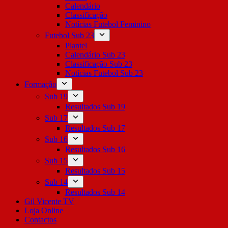
Calendário
Classificação
Notícias Futebol Feminino
Futebol Sub 23
Plantel
Calendário Sub 23
Classificação Sub 23
Notícias Futebol Sub 23
Formação
Sub 19
Resultados Sub 19
Sub 17
Resultados Sub 17
Sub 16
Resultados Sub 16
Sub 15
Resultados Sub 15
Sub 14
Resultados Sub 14
Gil Vicente TV
Loja Online
Contactos