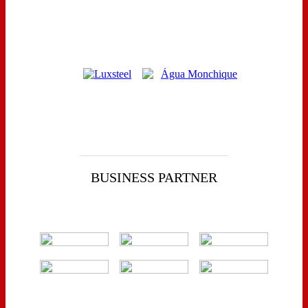
BUSINESS PARTNER