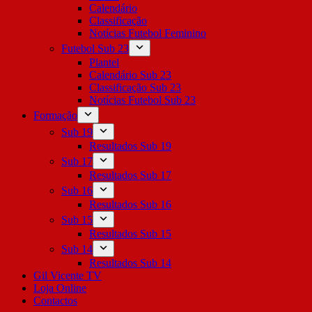
Calendário
Classificação
Notícias Futebol Feminino
Futebol Sub 23
Plantel
Calendário Sub 23
Classificação Sub 23
Notícias Futebol Sub 23
Formação
Sub 19
Resultados Sub 19
Sub 17
Resultados Sub 17
Sub 16
Resultados Sub 16
Sub 15
Resultados Sub 15
Sub 14
Resultados Sub 14
Gil Vicente TV
Loja Online
Contactos