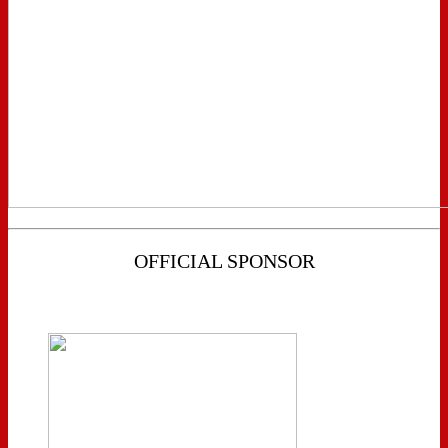
OFFICIAL SPONSOR