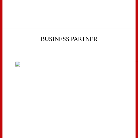
BUSINESS PARTNER