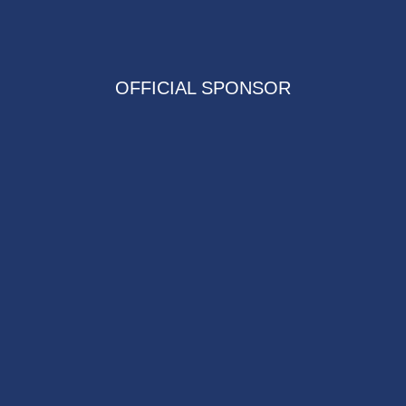
OFFICIAL SPONSOR