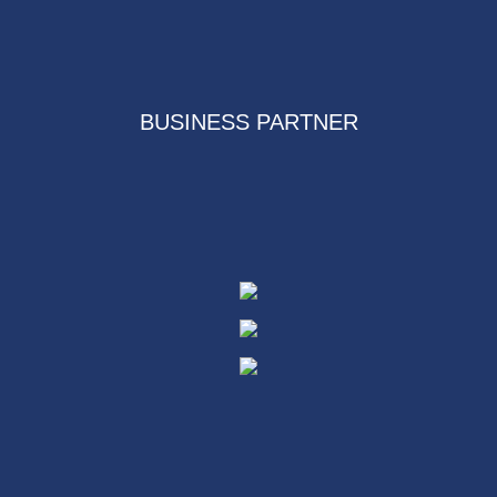
BUSINESS PARTNER