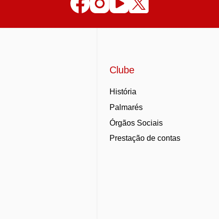
Clube
História
Palmarés
Órgãos Sociais
Prestação de contas