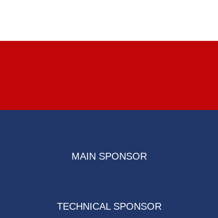
MAIN SPONSOR
TECHNICAL SPONSOR