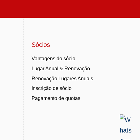
Sócios
Vantagens do sócio
Lugar Anual & Renovação
Renovação Lugares Anuais
Inscrição de sócio
Pagamento de quotas