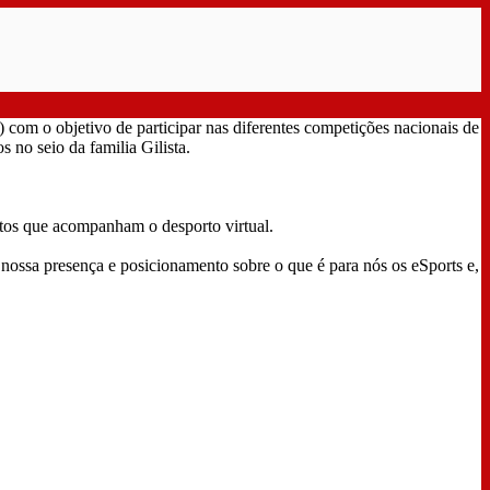
com o objetivo de participar nas diferentes competições nacionais de
no seio da familia Gilista.
uitos que acompanham o desporto virtual.
nossa presença e posicionamento sobre o que é para nós os eSports e,