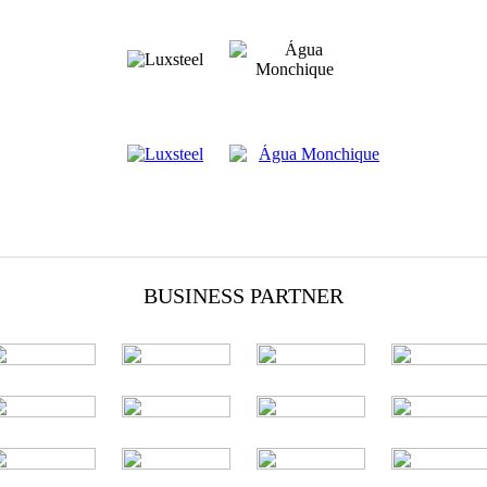
BUSINESS PARTNER