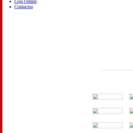
Loja Online
Contactos