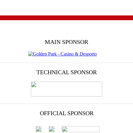
MAIN SPONSOR
TECHNICAL SPONSOR
OFFICIAL SPONSOR