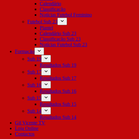
Calendário
Classificação
Notícias Futebol Feminino
Futebol Sub 23
Plantel
Calendário Sub 23
Classificação Sub 23
Notícias Futebol Sub 23
Formação
Sub 19
Resultados Sub 19
Sub 17
Resultados Sub 17
Sub 16
Resultados Sub 16
Sub 15
Resultados Sub 15
Sub 14
Resultados Sub 14
Gil Vicente TV
Loja Online
Contactos