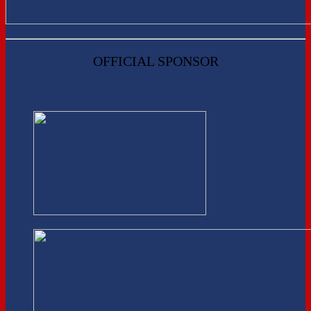
OFFICIAL SPONSOR