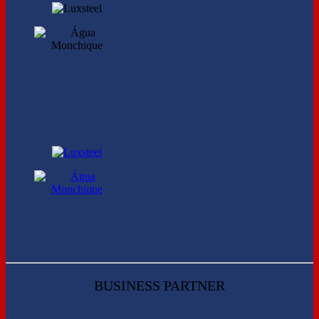
BUSINESS PARTNER