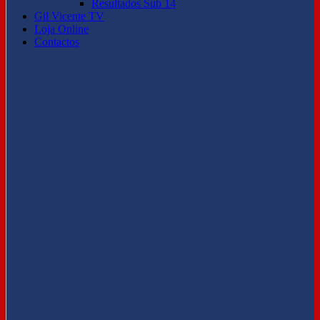
Resultados Sub 14
Gil Vicente TV
Loja Online
Contactos