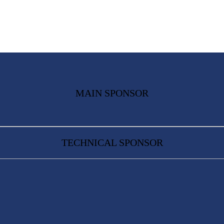
MAIN SPONSOR
TECHNICAL SPONSOR