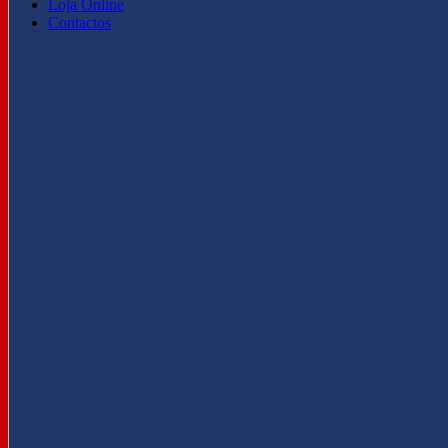
Loja Online
Contactos