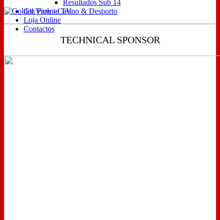
Resultados Sub 14
Gil Vicente TV
Loja Online
Contactos
TECHNICAL SPONSOR