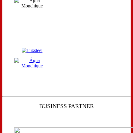
BUSINESS PARTNER