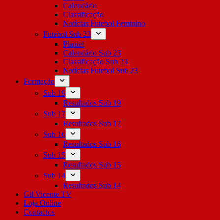
Calendário
Classificação
Notícias Futebol Feminino
Futebol Sub 23
Plantel
Calendário Sub 23
Classificação Sub 23
Notícias Futebol Sub 23
Formação
Sub 19
Resultados Sub 19
Sub 17
Resultados Sub 17
Sub 16
Resultados Sub 16
Sub 15
Resultados Sub 15
Sub 14
Resultados Sub 14
Gil Vicente TV
Loja Online
Contactos