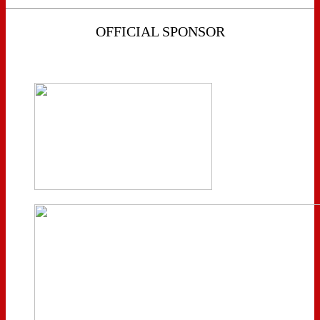
OFFICIAL SPONSOR