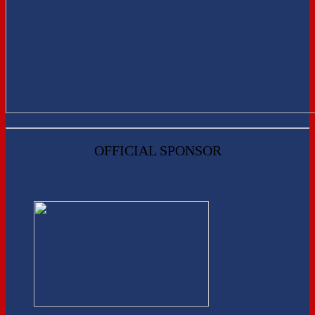
OFFICIAL SPONSOR