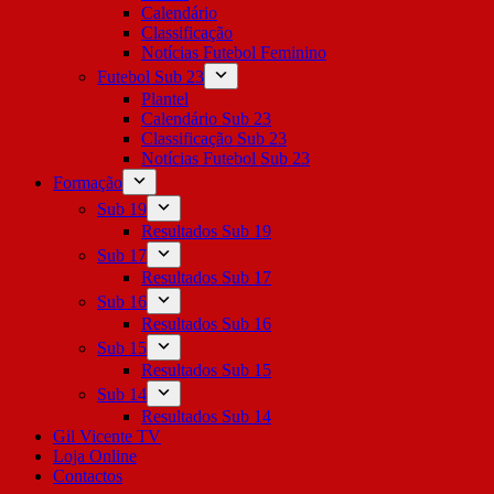
Calendário
Classificação
Notícias Futebol Feminino
Futebol Sub 23
Plantel
Calendário Sub 23
Classificação Sub 23
Notícias Futebol Sub 23
Formação
Sub 19
Resultados Sub 19
Sub 17
Resultados Sub 17
Sub 16
Resultados Sub 16
Sub 15
Resultados Sub 15
Sub 14
Resultados Sub 14
Gil Vicente TV
Loja Online
Contactos