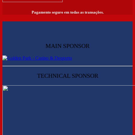
Pagamento seguro em todas as transações.
MAIN SPONSOR
TECHNICAL SPONSOR