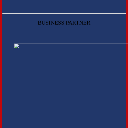
BUSINESS PARTNER