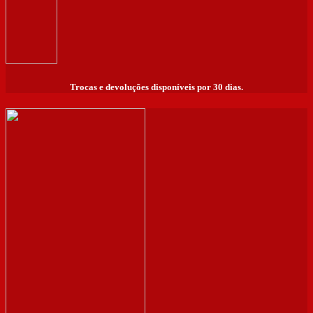
Trocas e devoluções disponíveis por 30 dias.