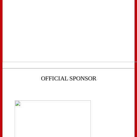
OFFICIAL SPONSOR