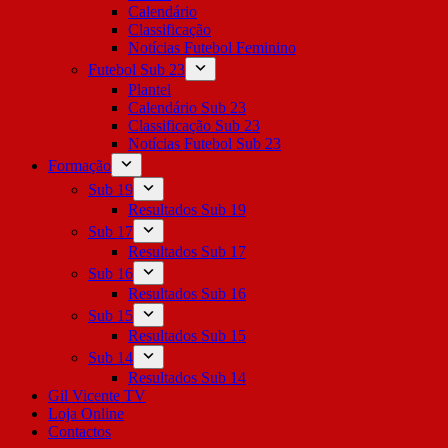
Calendário
Classificação
Notícias Futebol Feminino
Futebol Sub 23
Plantel
Calendário Sub 23
Classificação Sub 23
Notícias Futebol Sub 23
Formação
Sub 19
Resultados Sub 19
Sub 17
Resultados Sub 17
Sub 16
Resultados Sub 16
Sub 15
Resultados Sub 15
Sub 14
Resultados Sub 14
Gil Vicente TV
Loja Online
Contactos