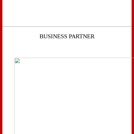
BUSINESS PARTNER