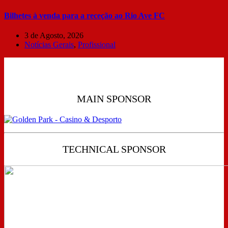
Bilhetes à venda para a receção ao Rio Ave FC
3 de Agosto, 2026
Notícias Gerais
,
Profissional
MAIN SPONSOR
TECHNICAL SPONSOR