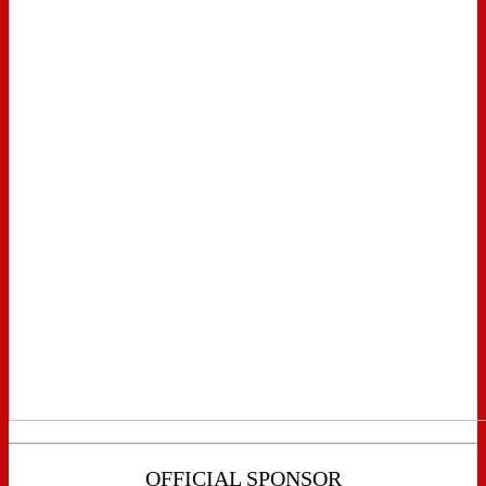
OFFICIAL SPONSOR