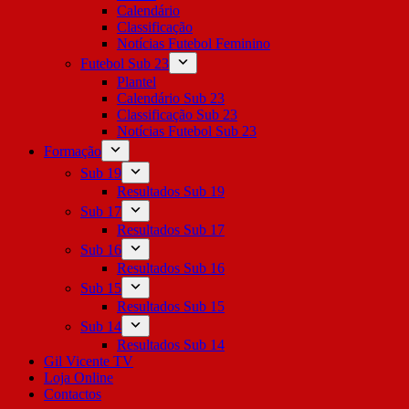
Calendário
Classificação
Notícias Futebol Feminino
Futebol Sub 23
Plantel
Calendário Sub 23
Classificação Sub 23
Notícias Futebol Sub 23
Formação
Sub 19
Resultados Sub 19
Sub 17
Resultados Sub 17
Sub 16
Resultados Sub 16
Sub 15
Resultados Sub 15
Sub 14
Resultados Sub 14
Gil Vicente TV
Loja Online
Contactos