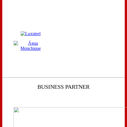
BUSINESS PARTNER