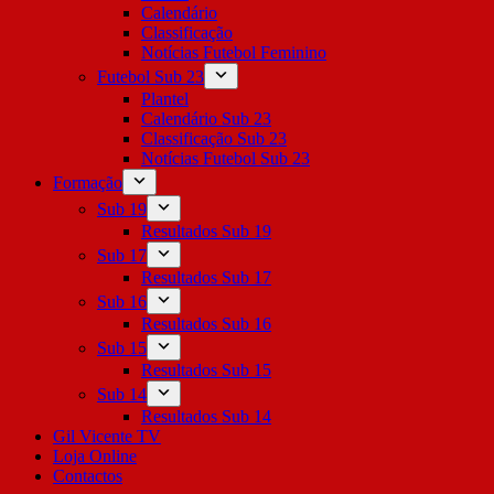
Calendário
Classificação
Notícias Futebol Feminino
Futebol Sub 23
Plantel
Calendário Sub 23
Classificação Sub 23
Notícias Futebol Sub 23
Formação
Sub 19
Resultados Sub 19
Sub 17
Resultados Sub 17
Sub 16
Resultados Sub 16
Sub 15
Resultados Sub 15
Sub 14
Resultados Sub 14
Gil Vicente TV
Loja Online
Contactos