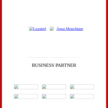
BUSINESS PARTNER