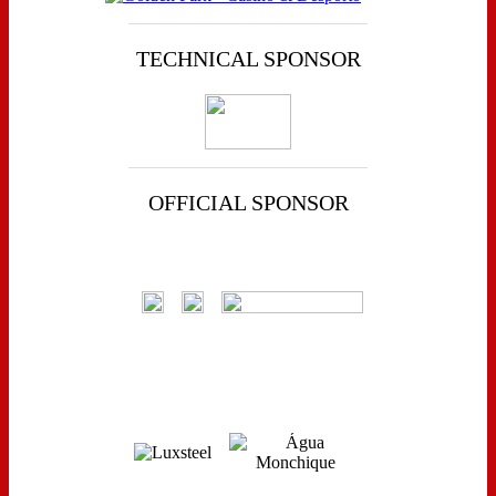
TECHNICAL SPONSOR
OFFICIAL SPONSOR