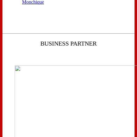
BUSINESS PARTNER