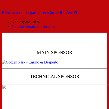
Bilhetes à venda para a receção ao Rio Ave FC
3 de Agosto, 2026
Notícias Gerais
,
Profissional
MAIN SPONSOR
TECHNICAL SPONSOR