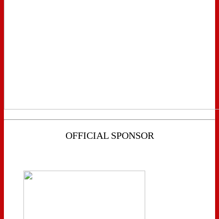
OFFICIAL SPONSOR