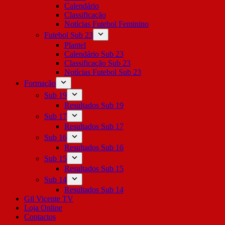
Calendário
Classificação
Notícias Futebol Feminino
Futebol Sub 23
Plantel
Calendário Sub 23
Classificação Sub 23
Notícias Futebol Sub 23
Formação
Sub 19
Resultados Sub 19
Sub 17
Resultados Sub 17
Sub 16
Resultados Sub 16
Sub 15
Resultados Sub 15
Sub 14
Resultados Sub 14
Gil Vicente TV
Loja Online
Contactos