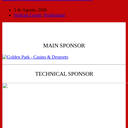
3 de Agosto, 2026
Notícias Gerais
,
Profissional
MAIN SPONSOR
TECHNICAL SPONSOR