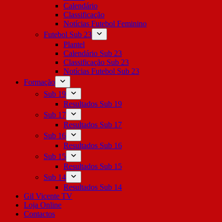
Calendário
Classificação
Notícias Futebol Feminino
Futebol Sub 23
Plantel
Calendário Sub 23
Classificação Sub 23
Notícias Futebol Sub 23
Formação
Sub 19
Resultados Sub 19
Sub 17
Resultados Sub 17
Sub 16
Resultados Sub 16
Sub 15
Resultados Sub 15
Sub 14
Resultados Sub 14
Gil Vicente TV
Loja Online
Contactos