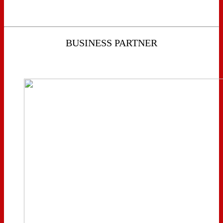
BUSINESS PARTNER