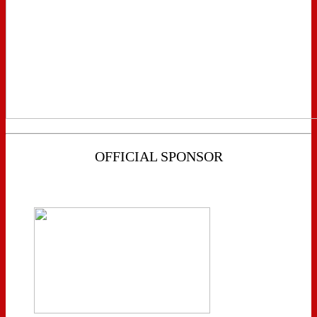
OFFICIAL SPONSOR