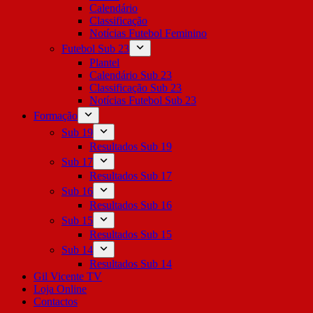
Calendário
Classificação
Notícias Futebol Feminino
Futebol Sub 23
Plantel
Calendário Sub 23
Classificação Sub 23
Notícias Futebol Sub 23
Formação
Sub 19
Resultados Sub 19
Sub 17
Resultados Sub 17
Sub 16
Resultados Sub 16
Sub 15
Resultados Sub 15
Sub 14
Resultados Sub 14
Gil Vicente TV
Loja Online
Contactos