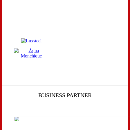
BUSINESS PARTNER