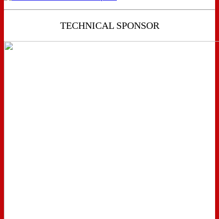
TECHNICAL SPONSOR