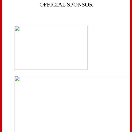
OFFICIAL SPONSOR