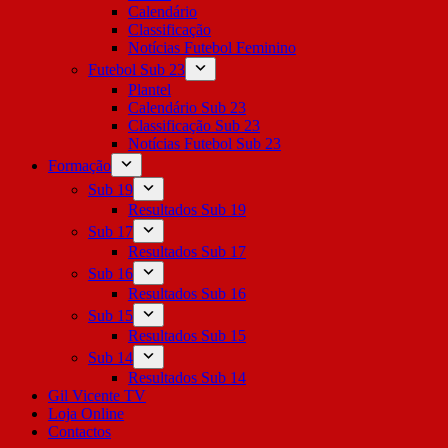
Calendário
Classificação
Notícias Futebol Feminino
Futebol Sub 23
Plantel
Calendário Sub 23
Classificação Sub 23
Notícias Futebol Sub 23
Formação
Sub 19
Resultados Sub 19
Sub 17
Resultados Sub 17
Sub 16
Resultados Sub 16
Sub 15
Resultados Sub 15
Sub 14
Resultados Sub 14
Gil Vicente TV
Loja Online
Contactos