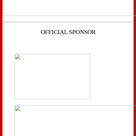
OFFICIAL SPONSOR