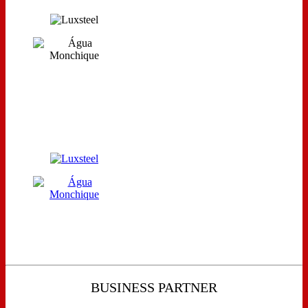
BUSINESS PARTNER