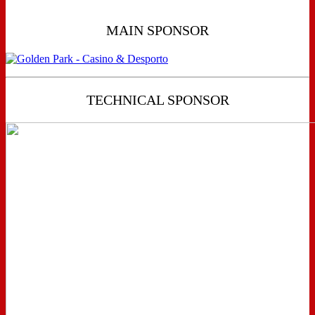
MAIN SPONSOR
TECHNICAL SPONSOR