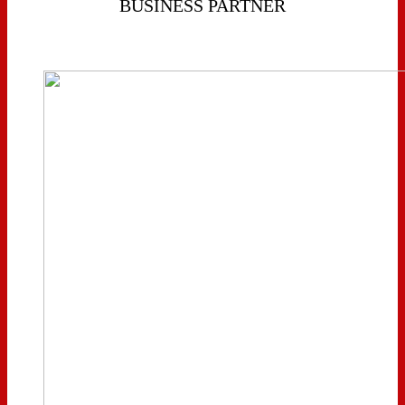
BUSINESS PARTNER