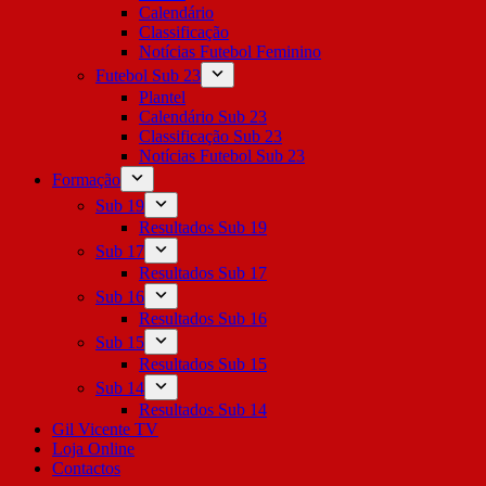
Calendário
Classificação
Notícias Futebol Feminino
Futebol Sub 23
Plantel
Calendário Sub 23
Classificação Sub 23
Notícias Futebol Sub 23
Formação
Sub 19
Resultados Sub 19
Sub 17
Resultados Sub 17
Sub 16
Resultados Sub 16
Sub 15
Resultados Sub 15
Sub 14
Resultados Sub 14
Gil Vicente TV
Loja Online
Contactos