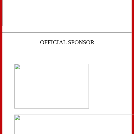
OFFICIAL SPONSOR