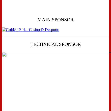
MAIN SPONSOR
TECHNICAL SPONSOR