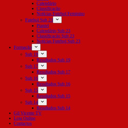
Calendário
Classificação
Notícias Futebol Feminino
Futebol Sub 23
Plantel
Calendário Sub 23
Classificação Sub 23
Notícias Futebol Sub 23
Formação
Sub 19
Resultados Sub 19
Sub 17
Resultados Sub 17
Sub 16
Resultados Sub 16
Sub 15
Resultados Sub 15
Sub 14
Resultados Sub 14
Gil Vicente TV
Loja Online
Contactos