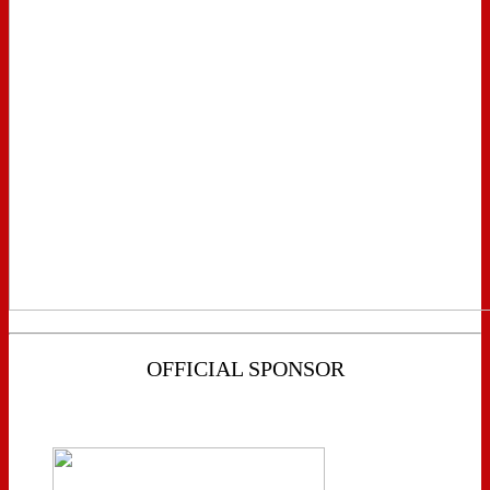
OFFICIAL SPONSOR