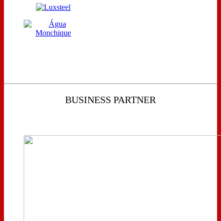
BUSINESS PARTNER