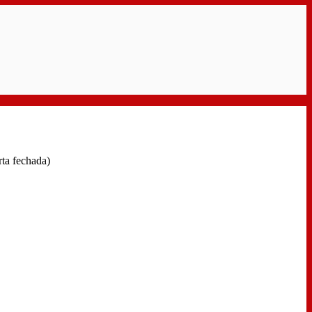
ta fechada)