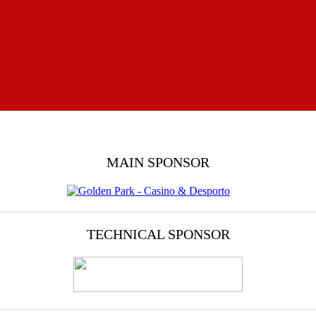
MAIN SPONSOR
TECHNICAL SPONSOR