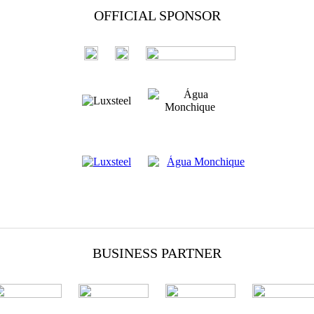
OFFICIAL SPONSOR
BUSINESS PARTNER