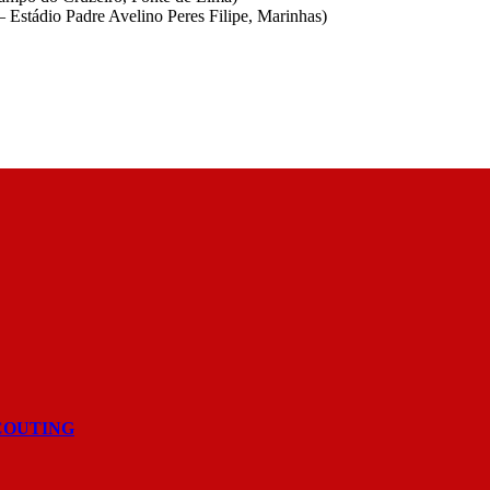
 Estádio Padre Avelino Peres Filipe, Marinhas)
COUTING