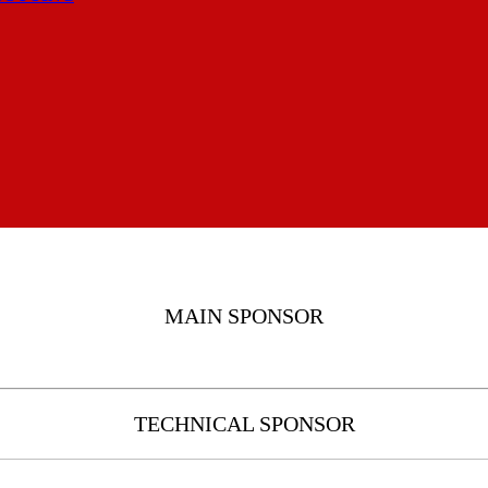
MAIN SPONSOR
TECHNICAL SPONSOR