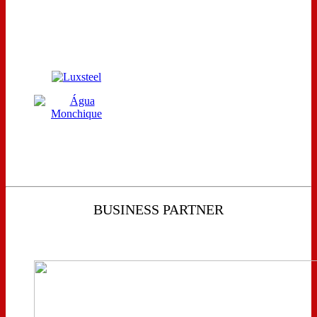
BUSINESS PARTNER