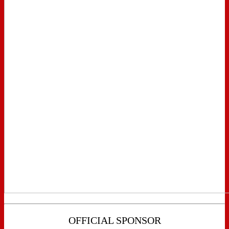
OFFICIAL SPONSOR