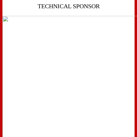
TECHNICAL SPONSOR