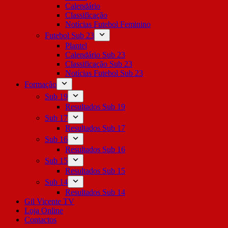
Calendário
Classificação
Notícias Futebol Feminino
Futebol Sub 23
Plantel
Calendário Sub 23
Classificação Sub 23
Notícias Futebol Sub 23
Formação
Sub 19
Resultados Sub 19
Sub 17
Resultados Sub 17
Sub 16
Resultados Sub 16
Sub 15
Resultados Sub 15
Sub 14
Resultados Sub 14
Gil Vicente TV
Loja Online
Contactos