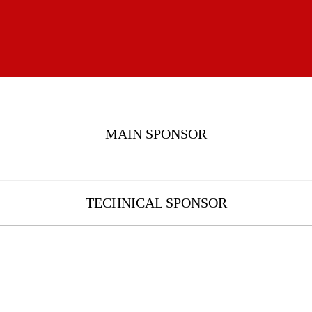
MAIN SPONSOR
TECHNICAL SPONSOR