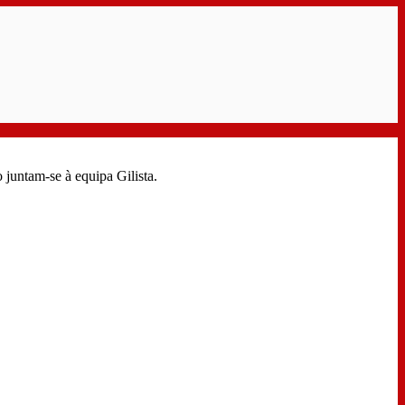
juntam-se à equipa Gilista.