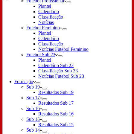
Futebol Profissional
Plantel
Calendário
Classificação
Notícias
Futebol Feminino
Plantel
Calendário
Classificação
Notícias Futebol Feminino
Futebol Sub 23
Plantel
Calendário Sub 23
Classificação Sub 23
Notícias Futebol Sub 23
Formação
Sub 19
Resultados Sub 19
Sub 17
Resultados Sub 17
Sub 16
Resultados Sub 16
Sub 15
Resultados Sub 15
Sub 14