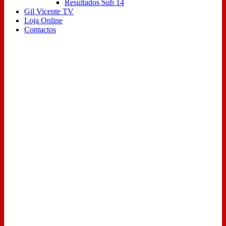
Resultados Sub 14
Gil Vicente TV
Loja Online
Contactos