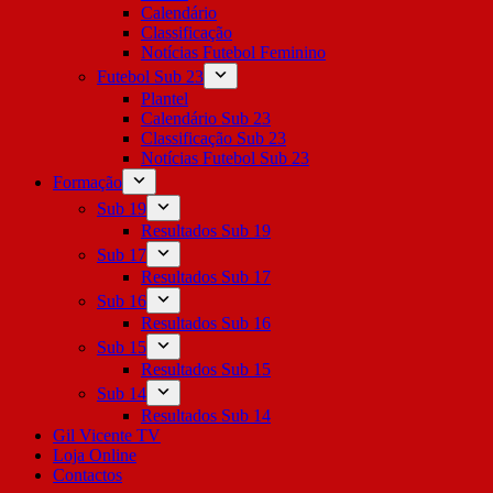
Calendário
Classificação
Notícias Futebol Feminino
Futebol Sub 23
Plantel
Calendário Sub 23
Classificação Sub 23
Notícias Futebol Sub 23
Formação
Sub 19
Resultados Sub 19
Sub 17
Resultados Sub 17
Sub 16
Resultados Sub 16
Sub 15
Resultados Sub 15
Sub 14
Resultados Sub 14
Gil Vicente TV
Loja Online
Contactos