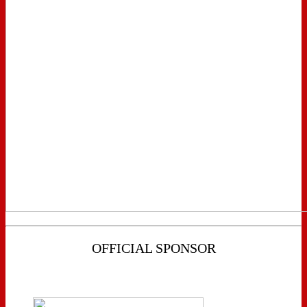
OFFICIAL SPONSOR