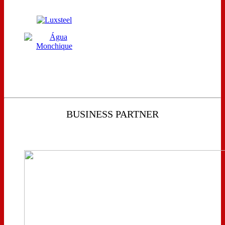
BUSINESS PARTNER