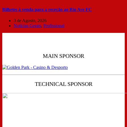
Bilhetes à venda para a receção ao Rio Ave FC
3 de Agosto, 2026
Notícias Gerais
,
Profissional
MAIN SPONSOR
TECHNICAL SPONSOR