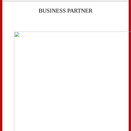
BUSINESS PARTNER