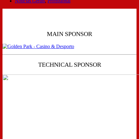
Notícias Gerais
,
Profissional
MAIN SPONSOR
TECHNICAL SPONSOR