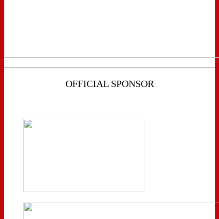
OFFICIAL SPONSOR