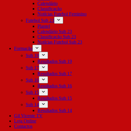
Calendário
Classificação
Notícias Futebol Feminino
Futebol Sub 23
Plantel
Calendário Sub 23
Classificação Sub 23
Notícias Futebol Sub 23
Formação
Sub 19
Resultados Sub 19
Sub 17
Resultados Sub 17
Sub 16
Resultados Sub 16
Sub 15
Resultados Sub 15
Sub 14
Resultados Sub 14
Gil Vicente TV
Loja Online
Contactos