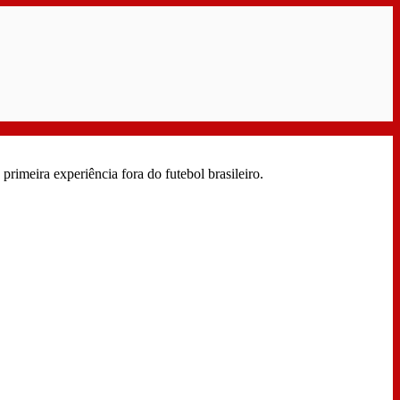
rimeira experiência fora do futebol brasileiro.