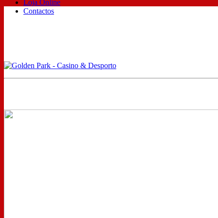
Loja Online
Contactos