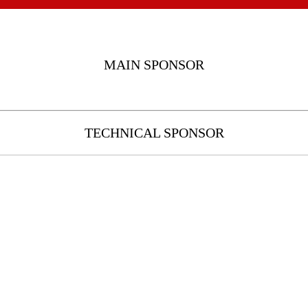
MAIN SPONSOR
TECHNICAL SPONSOR