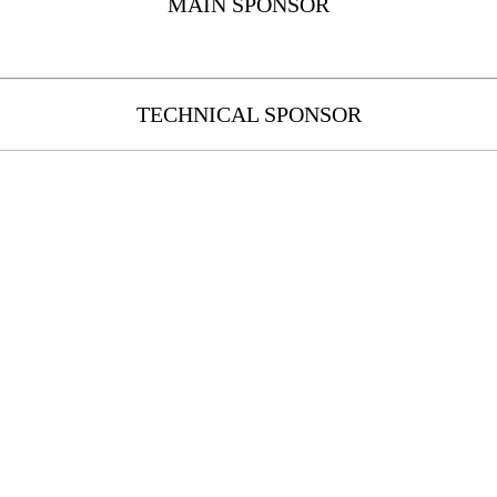
MAIN SPONSOR
TECHNICAL SPONSOR