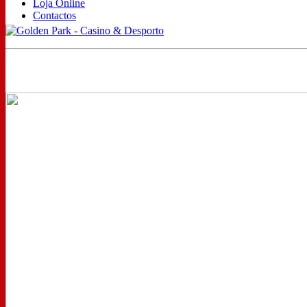
Loja Online
Contactos