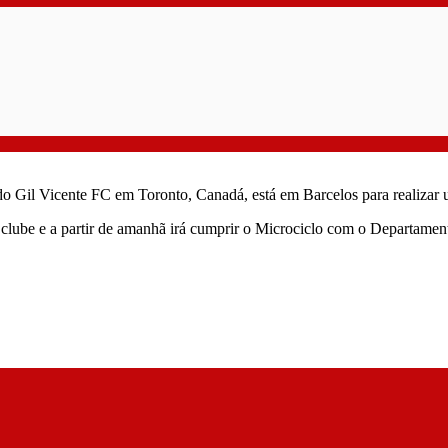
do Gil Vicente FC em Toronto, Canadá, está em Barcelos para realiza
 clube e a partir de amanhã irá cumprir o Microciclo com o Departamen