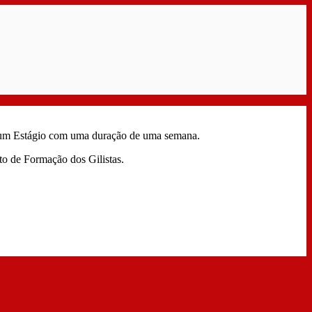
r um Estágio com uma duração de uma semana.
to de Formação dos Gilistas.