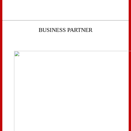
BUSINESS PARTNER