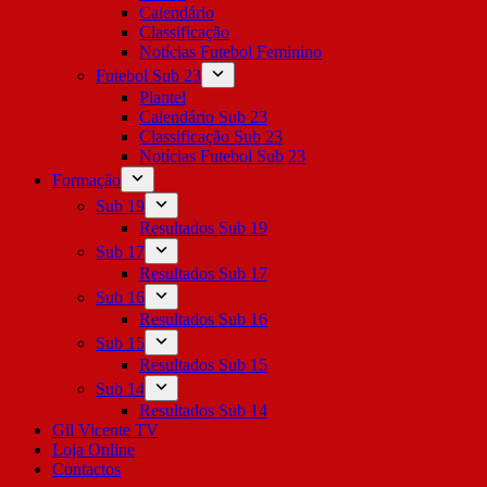
Calendário
Classificação
Notícias Futebol Feminino
Futebol Sub 23
Plantel
Calendário Sub 23
Classificação Sub 23
Notícias Futebol Sub 23
Formação
Sub 19
Resultados Sub 19
Sub 17
Resultados Sub 17
Sub 16
Resultados Sub 16
Sub 15
Resultados Sub 15
Sub 14
Resultados Sub 14
Gil Vicente TV
Loja Online
Contactos