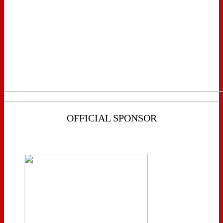
OFFICIAL SPONSOR