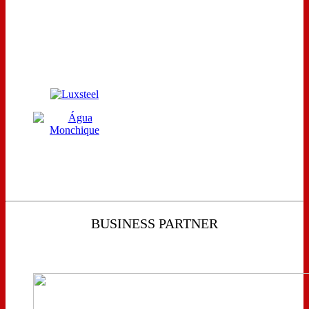
BUSINESS PARTNER