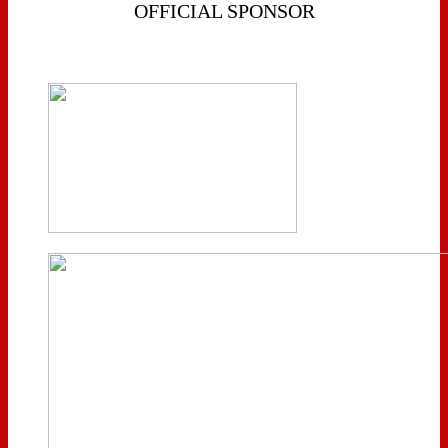
OFFICIAL SPONSOR