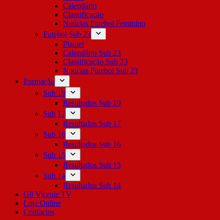
Calendário
Classificação
Notícias Futebol Feminino
Futebol Sub 23
Plantel
Calendário Sub 23
Classificação Sub 23
Notícias Futebol Sub 23
Formação
Sub 19
Resultados Sub 19
Sub 17
Resultados Sub 17
Sub 16
Resultados Sub 16
Sub 15
Resultados Sub 15
Sub 14
Resultados Sub 14
Gil Vicente TV
Loja Online
Contactos