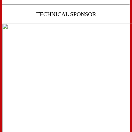
TECHNICAL SPONSOR