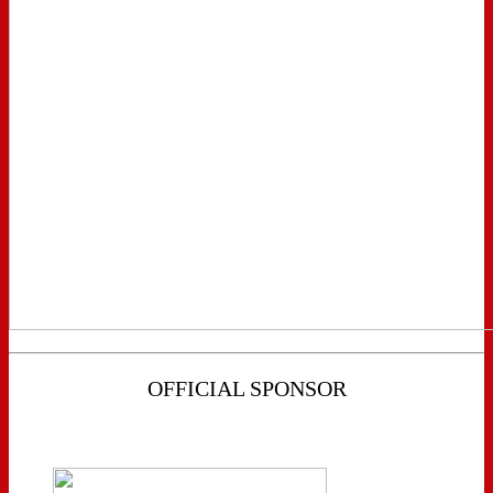
OFFICIAL SPONSOR