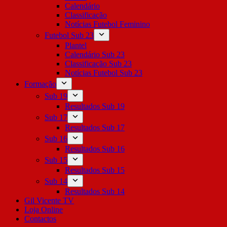
Calendário
Classificação
Notícias Futebol Feminino
Futebol Sub 23
Plantel
Calendário Sub 23
Classificação Sub 23
Notícias Futebol Sub 23
Formação
Sub 19
Resultados Sub 19
Sub 17
Resultados Sub 17
Sub 16
Resultados Sub 16
Sub 15
Resultados Sub 15
Sub 14
Resultados Sub 14
Gil Vicente TV
Loja Online
Contactos