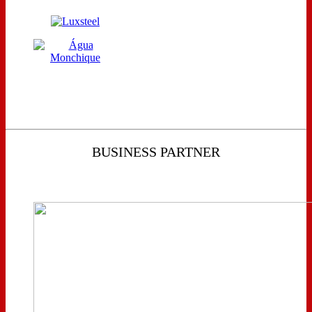
BUSINESS PARTNER