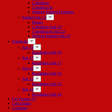
Calendário
Classificação
Notícias Futebol Feminino
Futebol Sub 23
Plantel
Calendário Sub 23
Classificação Sub 23
Notícias Futebol Sub 23
Formação
Sub 19
Resultados Sub 19
Sub 17
Resultados Sub 17
Sub 16
Resultados Sub 16
Sub 15
Resultados Sub 15
Sub 14
Resultados Sub 14
Gil Vicente TV
Loja Online
Contactos