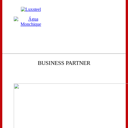
BUSINESS PARTNER