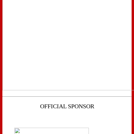
OFFICIAL SPONSOR