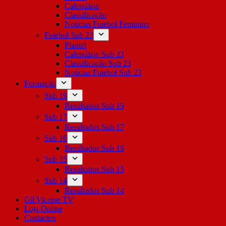
Calendário
Classificação
Notícias Futebol Feminino
Futebol Sub 23
Plantel
Calendário Sub 23
Classificação Sub 23
Notícias Futebol Sub 23
Formação
Sub 19
Resultados Sub 19
Sub 17
Resultados Sub 17
Sub 16
Resultados Sub 16
Sub 15
Resultados Sub 15
Sub 14
Resultados Sub 14
Gil Vicente TV
Loja Online
Contactos