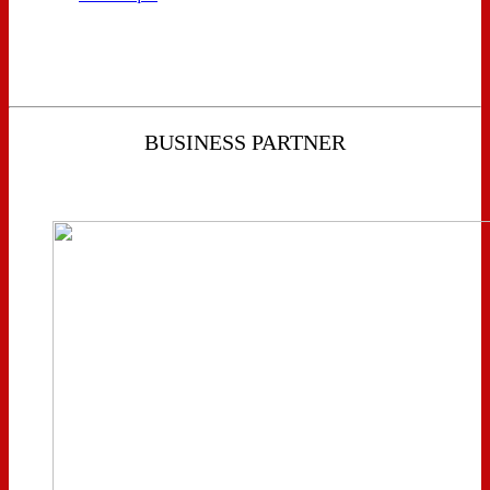
BUSINESS PARTNER