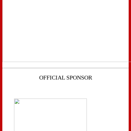
OFFICIAL SPONSOR