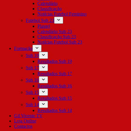
Calendário
Classificação
Notícias Futebol Feminino
Futebol Sub 23
Plantel
Calendário Sub 23
Classificação Sub 23
Notícias Futebol Sub 23
Formação
Sub 19
Resultados Sub 19
Sub 17
Resultados Sub 17
Sub 16
Resultados Sub 16
Sub 15
Resultados Sub 15
Sub 14
Resultados Sub 14
Gil Vicente TV
Loja Online
Contactos