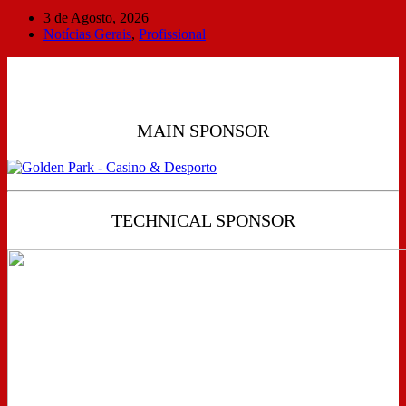
3 de Agosto, 2026
Notícias Gerais
,
Profissional
MAIN SPONSOR
TECHNICAL SPONSOR