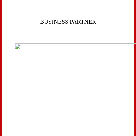
BUSINESS PARTNER