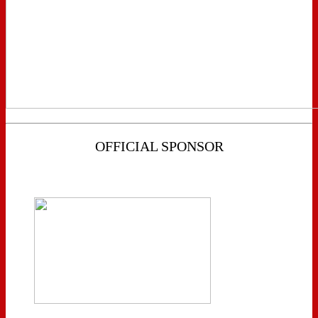
OFFICIAL SPONSOR