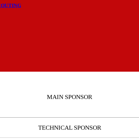
COUTING
MAIN SPONSOR
TECHNICAL SPONSOR