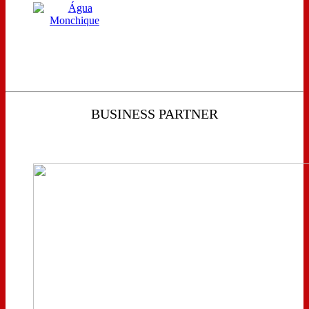
BUSINESS PARTNER