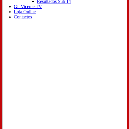
Resultados Sub 14
Gil Vicente TV
Loja Online
Contactos