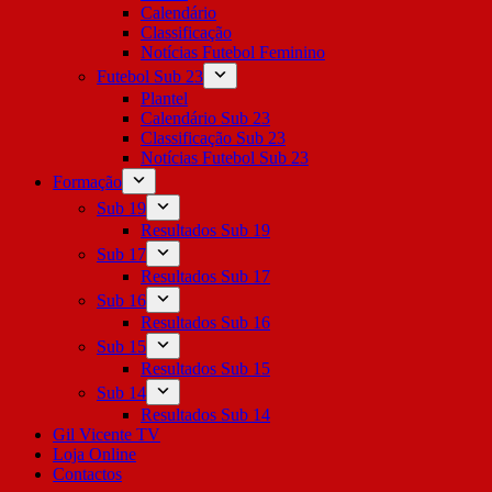
Calendário
Classificação
Notícias Futebol Feminino
Futebol Sub 23
Plantel
Calendário Sub 23
Classificação Sub 23
Notícias Futebol Sub 23
Formação
Sub 19
Resultados Sub 19
Sub 17
Resultados Sub 17
Sub 16
Resultados Sub 16
Sub 15
Resultados Sub 15
Sub 14
Resultados Sub 14
Gil Vicente TV
Loja Online
Contactos