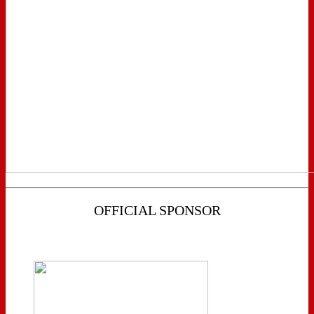
OFFICIAL SPONSOR