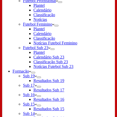
Futebol Profissional
Plantel
Calendário
Classificação
Notícias
Futebol Feminino
Plantel
Calendário
Classificação
Notícias Futebol Feminino
Futebol Sub 23
Plantel
Calendário Sub 23
Classificação Sub 23
Notícias Futebol Sub 23
Formação
Sub 19
Resultados Sub 19
Sub 17
Resultados Sub 17
Sub 16
Resultados Sub 16
Sub 15
Resultados Sub 15
Sub 14