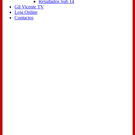
Resultados Sub 14
Gil Vicente TV
Loja Online
Contactos