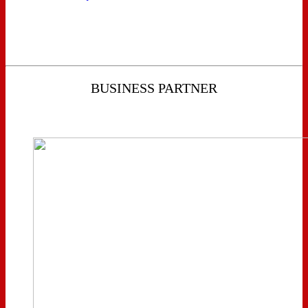
BUSINESS PARTNER