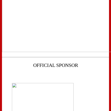
OFFICIAL SPONSOR