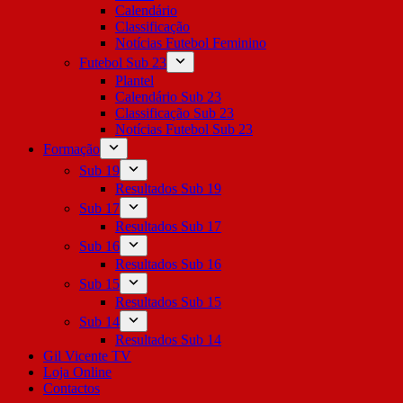
Calendário
Classificação
Notícias Futebol Feminino
Futebol Sub 23
Plantel
Calendário Sub 23
Classificação Sub 23
Notícias Futebol Sub 23
Formação
Sub 19
Resultados Sub 19
Sub 17
Resultados Sub 17
Sub 16
Resultados Sub 16
Sub 15
Resultados Sub 15
Sub 14
Resultados Sub 14
Gil Vicente TV
Loja Online
Contactos