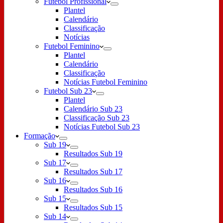
Futebol Profissional
Plantel
Calendário
Classificação
Notícias
Futebol Feminino
Plantel
Calendário
Classificação
Notícias Futebol Feminino
Futebol Sub 23
Plantel
Calendário Sub 23
Classificação Sub 23
Notícias Futebol Sub 23
Formação
Sub 19
Resultados Sub 19
Sub 17
Resultados Sub 17
Sub 16
Resultados Sub 16
Sub 15
Resultados Sub 15
Sub 14