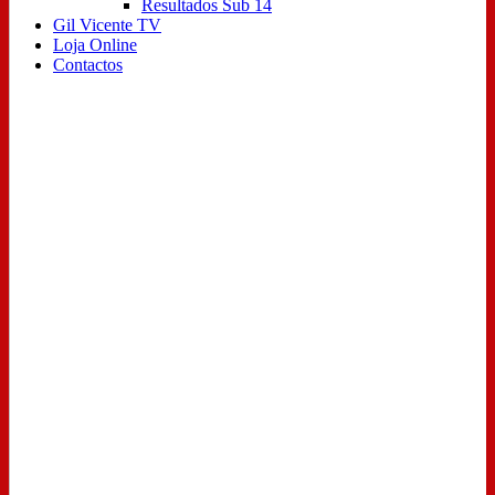
Resultados Sub 14
Gil Vicente TV
Loja Online
Contactos