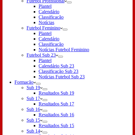
Futebol Profissional
Plantel
Calendário
Classificação
Notícias
Futebol Feminino
Plantel
Calendário
Classificação
Notícias Futebol Feminino
Futebol Sub 23
Plantel
Calendário Sub 23
Classificação Sub 23
Notícias Futebol Sub 23
Formação
Sub 19
Resultados Sub 19
Sub 17
Resultados Sub 17
Sub 16
Resultados Sub 16
Sub 15
Resultados Sub 15
Sub 14