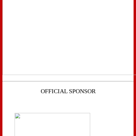
OFFICIAL SPONSOR