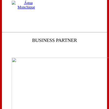
BUSINESS PARTNER