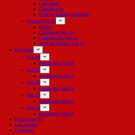
Calendário
Classificação
Notícias Futebol Feminino
Futebol Sub 23
Plantel
Calendário Sub 23
Classificação Sub 23
Notícias Futebol Sub 23
Formação
Sub 19
Resultados Sub 19
Sub 17
Resultados Sub 17
Sub 16
Resultados Sub 16
Sub 15
Resultados Sub 15
Sub 14
Resultados Sub 14
Gil Vicente TV
Loja Online
Contactos