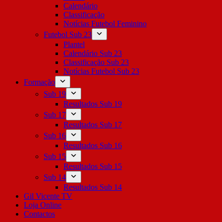
Calendário
Classificação
Notícias Futebol Feminino
Futebol Sub 23
Plantel
Calendário Sub 23
Classificação Sub 23
Notícias Futebol Sub 23
Formação
Sub 19
Resultados Sub 19
Sub 17
Resultados Sub 17
Sub 16
Resultados Sub 16
Sub 15
Resultados Sub 15
Sub 14
Resultados Sub 14
Gil Vicente TV
Loja Online
Contactos