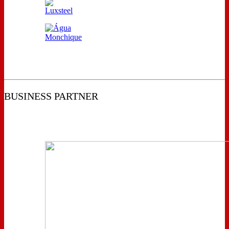
BUSINESS PARTNER