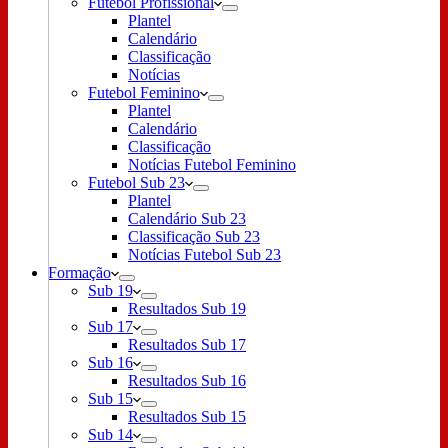
Futebol Profissional
Plantel
Calendário
Classificação
Notícias
Futebol Feminino
Plantel
Calendário
Classificação
Notícias Futebol Feminino
Futebol Sub 23
Plantel
Calendário Sub 23
Classificação Sub 23
Notícias Futebol Sub 23
Formação
Sub 19
Resultados Sub 19
Sub 17
Resultados Sub 17
Sub 16
Resultados Sub 16
Sub 15
Resultados Sub 15
Sub 14