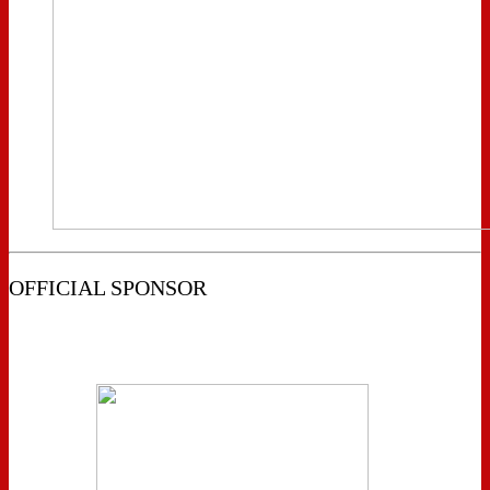
OFFICIAL SPONSOR