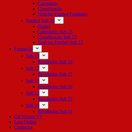
Calendário
Classificação
Notícias Futebol Feminino
Futebol Sub 23
Plantel
Calendário Sub 23
Classificação Sub 23
Notícias Futebol Sub 23
Formação
Sub 19
Resultados Sub 19
Sub 17
Resultados Sub 17
Sub 16
Resultados Sub 16
Sub 15
Resultados Sub 15
Sub 14
Resultados Sub 14
Gil Vicente TV
Loja Online
Contactos