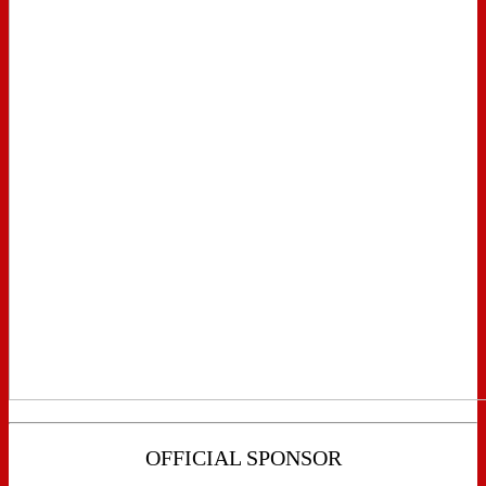
OFFICIAL SPONSOR