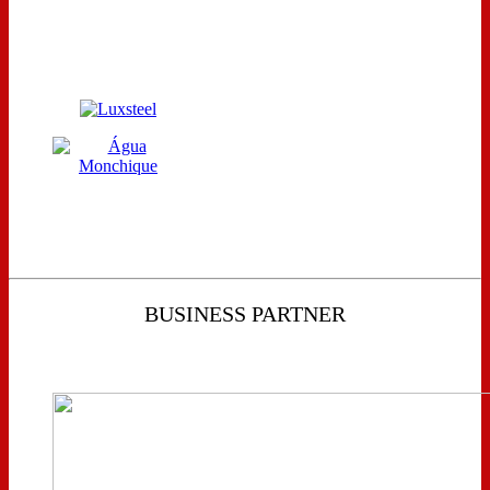
BUSINESS PARTNER