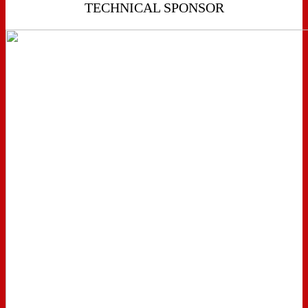
TECHNICAL SPONSOR