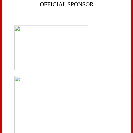
OFFICIAL SPONSOR