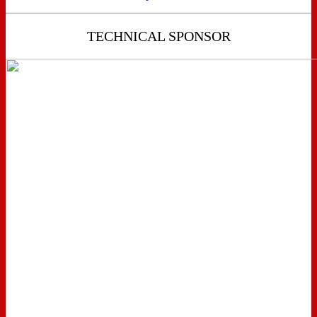
TECHNICAL SPONSOR