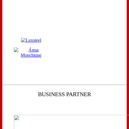
BUSINESS PARTNER