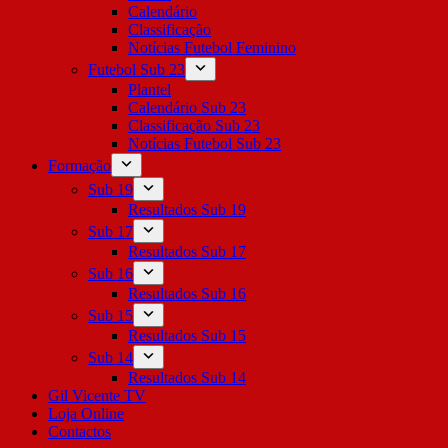
Calendário
Classificação
Notícias Futebol Feminino
Futebol Sub 23
Plantel
Calendário Sub 23
Classificação Sub 23
Notícias Futebol Sub 23
Formação
Sub 19
Resultados Sub 19
Sub 17
Resultados Sub 17
Sub 16
Resultados Sub 16
Sub 15
Resultados Sub 15
Sub 14
Resultados Sub 14
Gil Vicente TV
Loja Online
Contactos