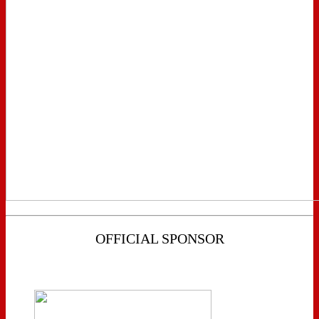
OFFICIAL SPONSOR