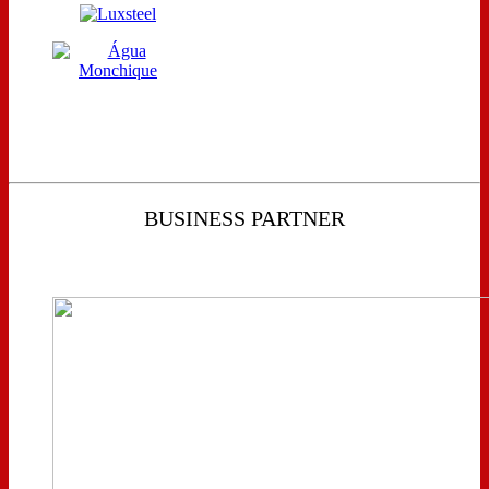
BUSINESS PARTNER