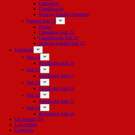
Calendário
Classificação
Notícias Futebol Feminino
Futebol Sub 23
Plantel
Calendário Sub 23
Classificação Sub 23
Notícias Futebol Sub 23
Formação
Sub 19
Resultados Sub 19
Sub 17
Resultados Sub 17
Sub 16
Resultados Sub 16
Sub 15
Resultados Sub 15
Sub 14
Resultados Sub 14
Gil Vicente TV
Loja Online
Contactos