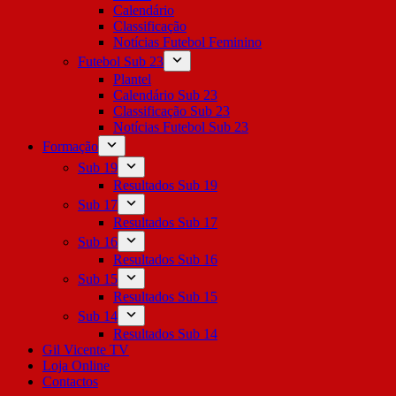
Calendário
Classificação
Notícias Futebol Feminino
Futebol Sub 23
Plantel
Calendário Sub 23
Classificação Sub 23
Notícias Futebol Sub 23
Formação
Sub 19
Resultados Sub 19
Sub 17
Resultados Sub 17
Sub 16
Resultados Sub 16
Sub 15
Resultados Sub 15
Sub 14
Resultados Sub 14
Gil Vicente TV
Loja Online
Contactos