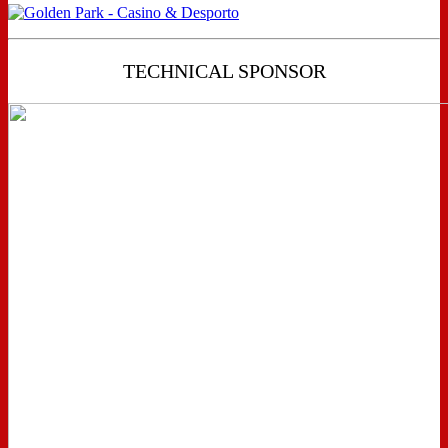
TECHNICAL SPONSOR