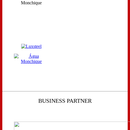
BUSINESS PARTNER