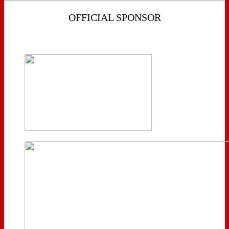
OFFICIAL SPONSOR