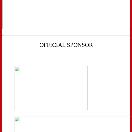
OFFICIAL SPONSOR