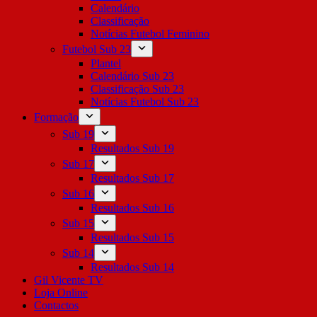
Calendário
Classificação
Notícias Futebol Feminino
Futebol Sub 23
Plantel
Calendário Sub 23
Classificação Sub 23
Notícias Futebol Sub 23
Formação
Sub 19
Resultados Sub 19
Sub 17
Resultados Sub 17
Sub 16
Resultados Sub 16
Sub 15
Resultados Sub 15
Sub 14
Resultados Sub 14
Gil Vicente TV
Loja Online
Contactos