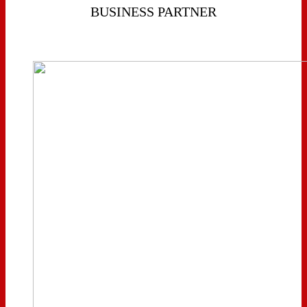
BUSINESS PARTNER