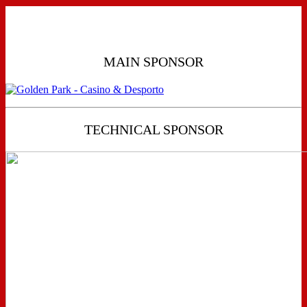
MAIN SPONSOR
TECHNICAL SPONSOR