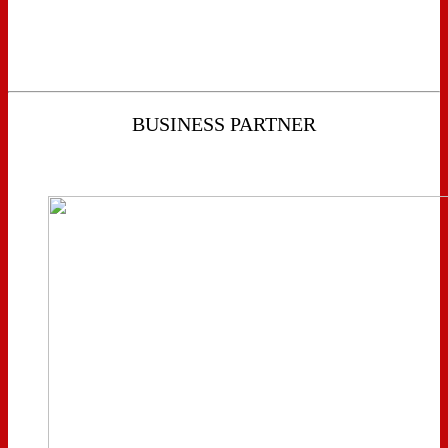
BUSINESS PARTNER