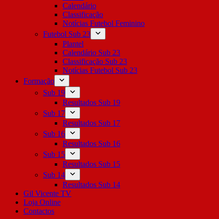
Calendário
Classificação
Notícias Futebol Feminino
Futebol Sub 23
Plantel
Calendário Sub 23
Classificação Sub 23
Notícias Futebol Sub 23
Formação
Sub 19
Resultados Sub 19
Sub 17
Resultados Sub 17
Sub 16
Resultados Sub 16
Sub 15
Resultados Sub 15
Sub 14
Resultados Sub 14
Gil Vicente TV
Loja Online
Contactos