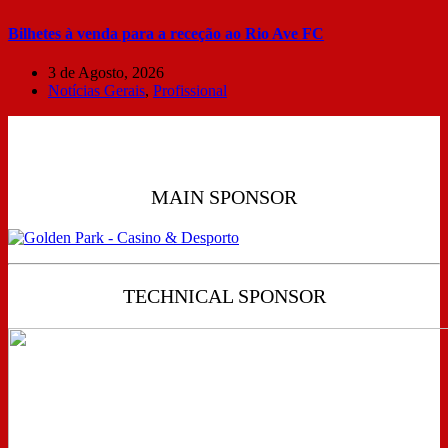
Bilhetes à venda para a receção ao Rio Ave FC
3 de Agosto, 2026
Notícias Gerais
,
Profissional
MAIN SPONSOR
TECHNICAL SPONSOR