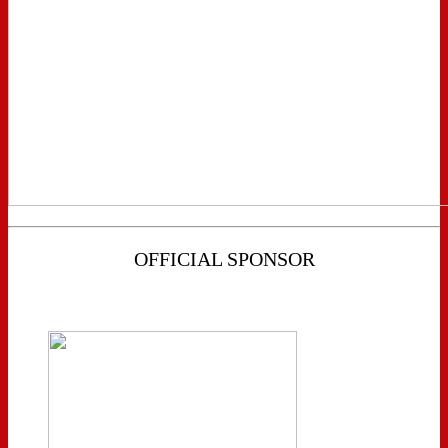
OFFICIAL SPONSOR