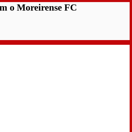
com o Moreirense FC