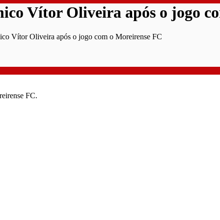
ico Vítor Oliveira após o jogo 
ico Vítor Oliveira após o jogo com o Moreirense FC
reirense FC.