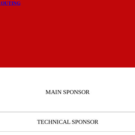
COUTING
MAIN SPONSOR
TECHNICAL SPONSOR