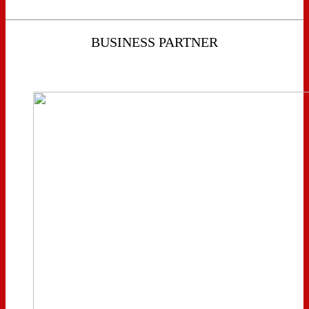
BUSINESS PARTNER