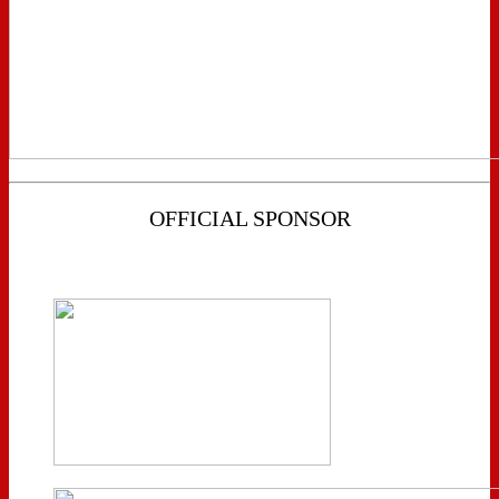
OFFICIAL SPONSOR