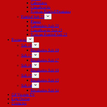
Calendário
Classificação
Notícias Futebol Feminino
Futebol Sub 23
Plantel
Calendário Sub 23
Classificação Sub 23
Notícias Futebol Sub 23
Formação
Sub 19
Resultados Sub 19
Sub 17
Resultados Sub 17
Sub 16
Resultados Sub 16
Sub 15
Resultados Sub 15
Sub 14
Resultados Sub 14
Gil Vicente TV
Loja Online
Contactos