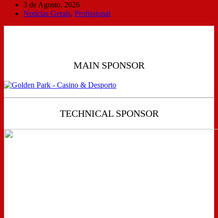
3 de Agosto, 2026
Notícias Gerais
,
Profissional
MAIN SPONSOR
TECHNICAL SPONSOR